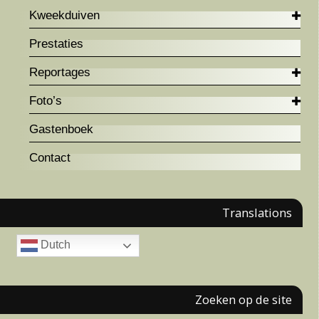
Kweekduiven
Prestaties
Reportages
Foto’s
Gastenboek
Contact
Translations
Dutch
Zoeken op de site