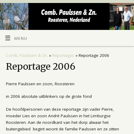
MENU
Comb. Paulssen & Zn.
»
Reportages
» Reportage 2006
Reportage 2006
Pierre Paulssen en zoon, Roosteren
in 2006 absolute uitblinkers op de grote fond
De hoofdpersonen van deze reportage zijn vader Pierre,
moeder Lies en zoon André Paulssen in het Limburgse
Roosteren. Aan de noordkant van het dorp alwaar het
buitengebied begint woont de familie Paulssen en ze zitten