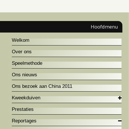
Hoofdmenu
Welkom
Over ons
Speelmethode
Ons nieuws
Ons bezoek aan China 2011
Kweekduiven
Prestaties
Reportages