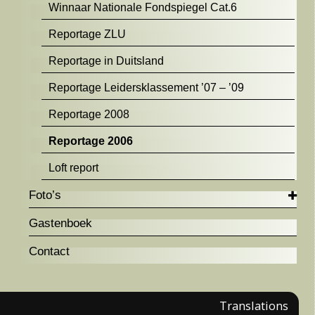
Winnaar Nationale Fondspiegel Cat.6
Reportage ZLU
Reportage in Duitsland
Reportage Leidersklassement ’07 – ’09
Reportage 2008
Reportage 2006
Loft report
Foto’s
Gastenboek
Contact
Translations