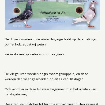
De duiven worden in de winterdag ingedeeld op de afdelingen
op het hok, zodat wij weten
welke duiven op welke vlucht mee gaan.
De vliegduiven worden begin maart gekoppeld, en deze
worden dan weer gescheiden op eitjes van 10 dagen.
Ook wordt er in deze tijd weer begonnen met het uitlaten van
de vliegduiven,
Deze zijn van oktober tot half maart niet meer buiten geweest