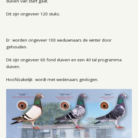
duiven van start gaat.
Dit zijn ongeveer 120 stuks.
Er worden ongeveer 100 weduwnaars de winter door
gehouden.
Dit zijn ongeveer 60 fond duiven en een 40 tal programma
duiven.
Hoofdzakelijk wordt met wedenaars gevlogen.