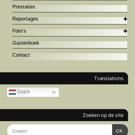
Prestaties
Reportages
Foto’s
Gastenboek
Contact
Translations
Dutch
Zoeken op de site
OK