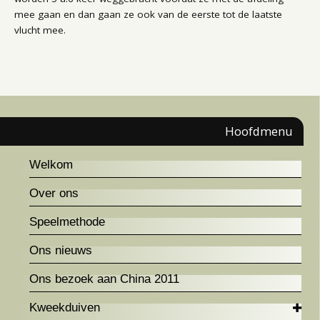
mee gaan en dan gaan ze ook van de eerste tot de laatste
vlucht mee.
Hoofdmenu
Welkom
Over ons
Speelmethode
Ons nieuws
Ons bezoek aan China 2011
Kweekduiven