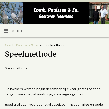
MENU
Comb. Paulssen & Zn.
» Speelmethode
Speelmethode
Speelmethode
De kwekers worden begin december bij elkaar gezet zodat de
jonge duiven die gekweekt zijn, voor eigen gebruik
goed uitvliegen voordat het vliegseizoen met de jarige en oude