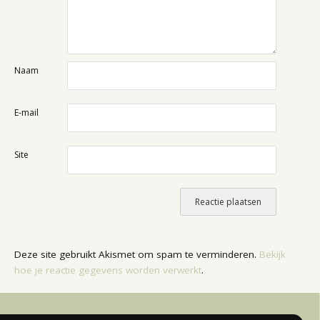
Naam
E-mail
Site
Deze site gebruikt Akismet om spam te verminderen.
Bekijk
hoe je reactie gegevens worden verwerkt
.