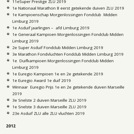
11eSuper Prestige ZLU 2019
1e Nationaal Marathon 8 eerst getekende duiven ZLU 2019
1e Kampioenschap Morgenlossingen Fondclub Midden
Limburg 2019
1e Asduif jaarlingen – afd Limburg 2019
1e Generaal Kampioen Morgenlossingen Fondclub Midden
Limburg 2019
2e Super Asduif Fondclub Midden Limburg 2019
3e Marathon Fondvluchten Fondclub Midden Limburg 2019
1e Duifkampioen Morgenlossingen Fondclub Midden
Limburg 2019
1e Euregio Kampioen 1e en 2e getekende 2019
1e Euregio Award 1e duif 2019
Winnaar Euregio Prijs 1e en 2e getekende duiven Marseille
2019
3e Snelste 2 duiven Marseille ZLU 2019
1e Snelste 3 duiven Marseille ZLU 2019
23e Asduif ZLU alle ZLU vluchten 2019
2012