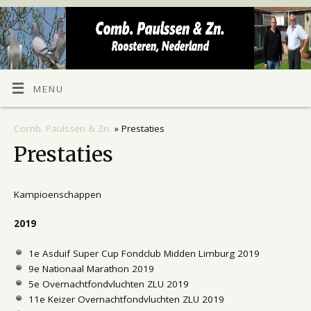
MENU
Comb. Paulssen & Zn.
» Prestaties
Prestaties
Kampioenschappen
2019
1e Asduif Super Cup Fondclub Midden Limburg 2019
9e Nationaal Marathon 2019
5e Overnachtfondvluchten ZLU 2019
11e Keizer Overnachtfondvluchten ZLU 2019