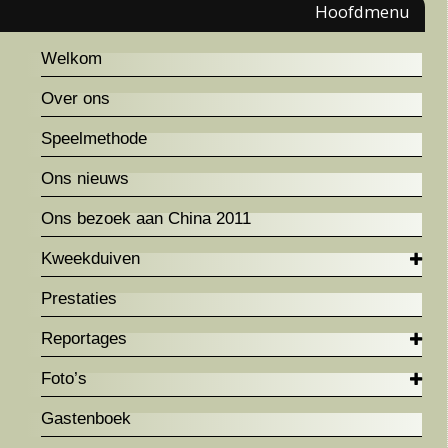
Hoofdmenu
Welkom
Over ons
Speelmethode
Ons nieuws
Ons bezoek aan China 2011
Kweekduiven
Prestaties
Reportages
Foto’s
Gastenboek