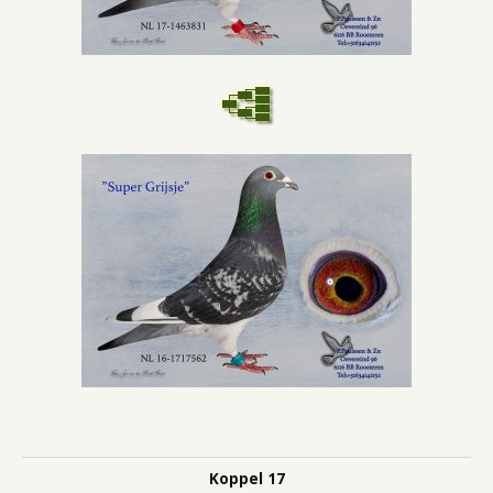
Koppel 17