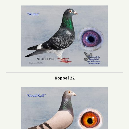
Koppel 22