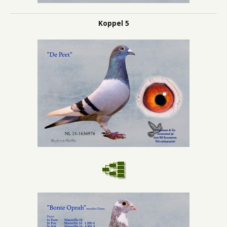
Koppel 5