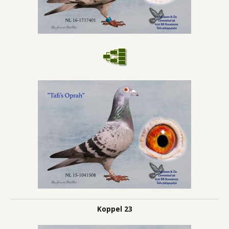
Koppel 23