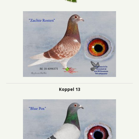
Koppel 13