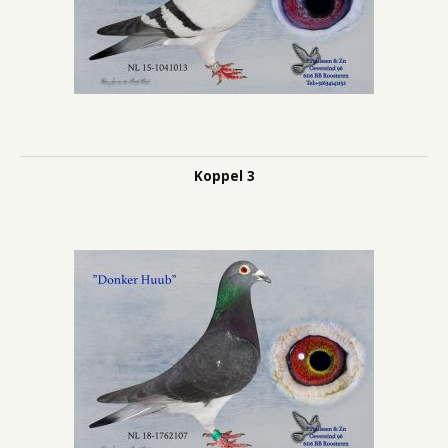
Koppel 3