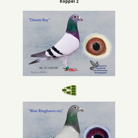
Koppel 2