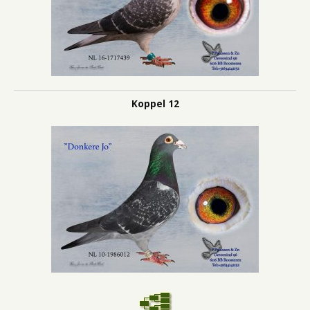
Koppel 12