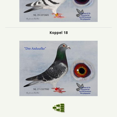
Koppel 18