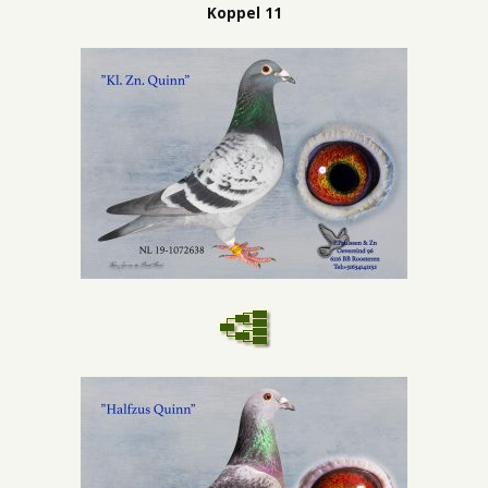
Koppel 11