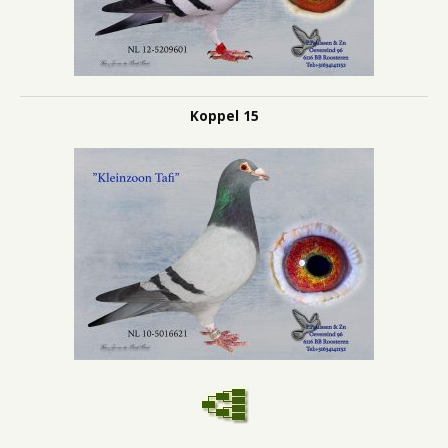
Koppel 15