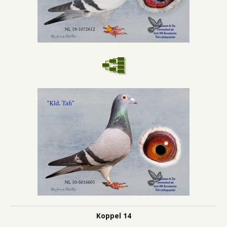
Koppel 14