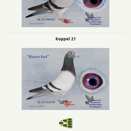
Koppel 21