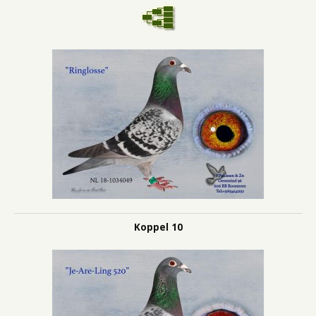
Koppel 10