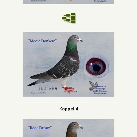
Koppel 4