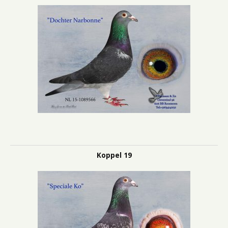
Koppel 19