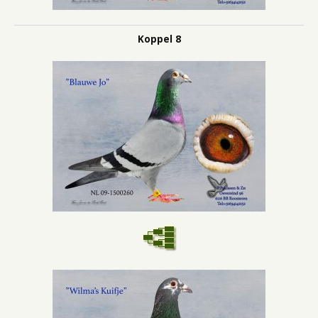
Koppel 8