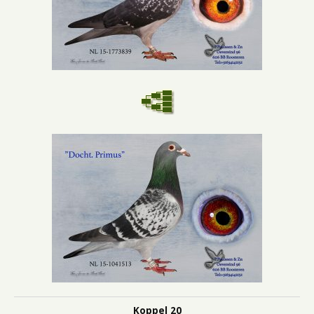
Koppel 20