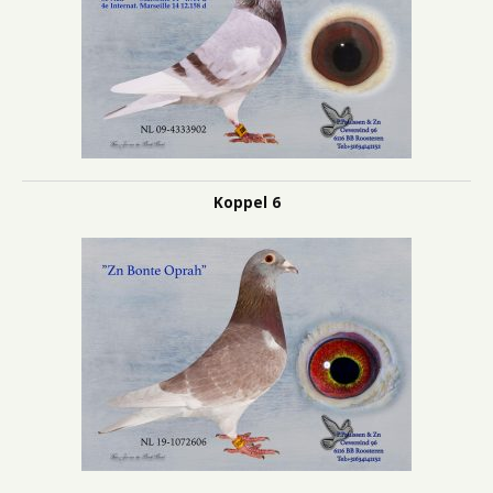
Koppel 6