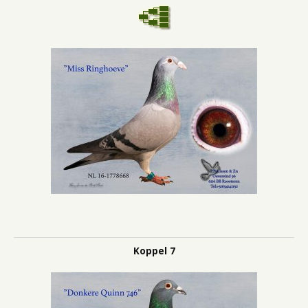
Koppel 7