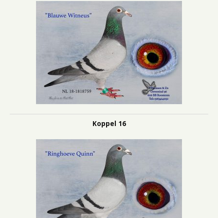
Koppel 16