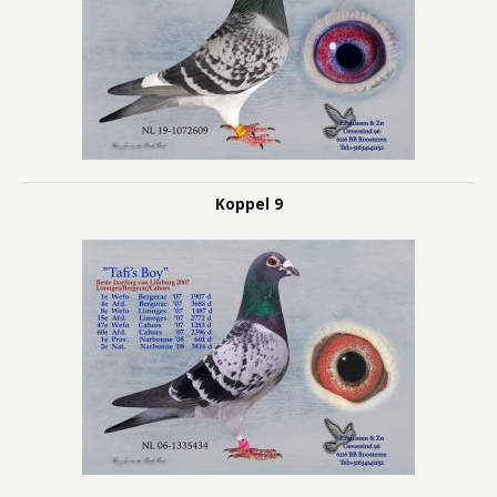
Koppel 9